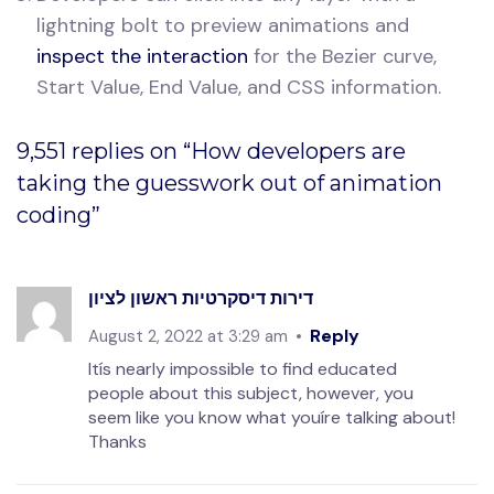
lightning bolt to preview animations and
inspect the interaction
for the Bezier curve,
Start Value, End Value, and CSS information.
9,551 replies on “How developers are
taking the guesswork out of animation
coding”
דירות דיסקרטיות ראשון לציון
Reply
August 2, 2022 at 3:29 am
Itís nearly impossible to find educated
people about this subject, however, you
seem like you know what youíre talking about!
Thanks