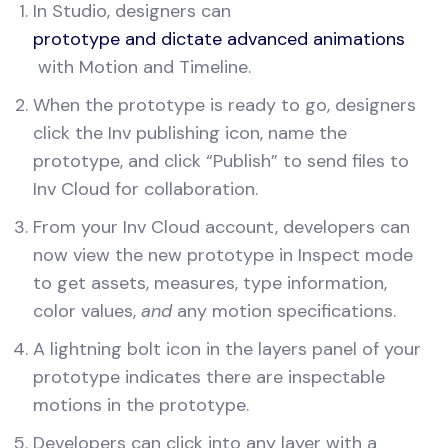
In Studio, designers can
prototype and dictate advanced animations
with Motion and Timeline.
When the prototype is ready to go, designers
click the Inv publishing icon, name the
prototype, and click “Publish” to send files to
Inv Cloud for collaboration.
From your Inv Cloud account, developers can
now view the new prototype in Inspect mode
to get assets, measures, type information,
color values,
and
any motion specifications.
A lightning bolt icon in the layers panel of your
prototype indicates there are inspectable
motions in the prototype.
Developers can click into any layer with a