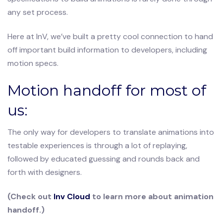
any set process.
Here at InV, we’ve built a pretty cool connection to hand
off important build information to developers, including
motion specs.
Motion handoff for most of
us:
The only way for developers to translate animations into
testable experiences is through a lot of replaying,
followed by educated guessing and rounds back and
forth with designers.
(Check out
Inv Cloud
to learn more about animation
handoff.)