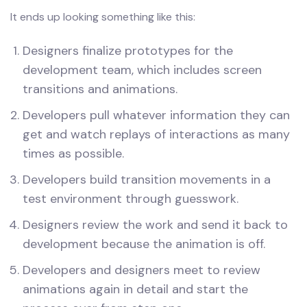
It ends up looking something like this:
Designers finalize prototypes for the
development team, which includes screen
transitions and animations.
Developers pull whatever information they can
get and watch replays of interactions as many
times as possible.
Developers build transition movements in a
test environment through guesswork.
Designers review the work and send it back to
development because the animation is off.
Developers and designers meet to review
animations again in detail and start the