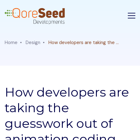
Home
Design
How developers are taking the ...
How developers are
taking the
guesswork out of
animation coding