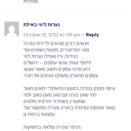
ואחרות.
נערות ליווי באילת
Reply
October 15, 2022 at 1:26 pm
אנשים רבים מגיעים לדירות עם כל
סוגי הפרטנרים, מזוגות נשואים ועד
בגידות, גייז ואפילו נערות ליווי
חילופי זוגות. אנשי עסקים – ירושלים
היא מרכז עסקים חשוב מאוד ואנשי
עסקים מהארץ ומעולם מגיעים אל העיר.
עיסוי מפנק במרכז בסגנון התיאלנדי יתאים מאוד
למי שאין בעיה עם מגע מעט כואב ולמי
שמעוניין בשחרור והרפיה מלאים.
מאוד מפנקת עסיסית בחורה צעירה תתקשר אלי
נמצאת ברמת גן .
ג’ניפר צעירה ומלאה בתשוקות.