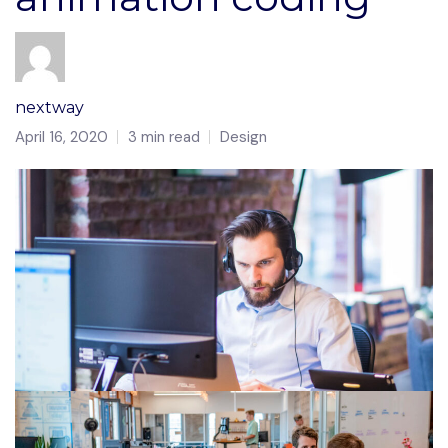
nextway
April 16, 2020
3 min read
Design