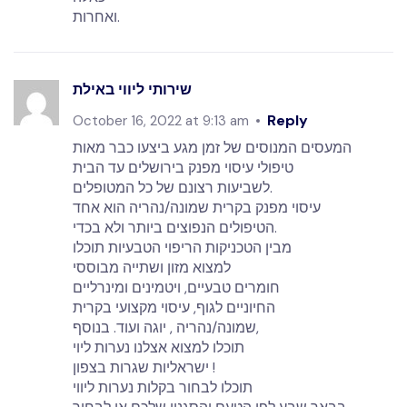
ואחרות.
שירותי ליווי באילת
Reply
October 16, 2022 at 9:13 am
המעסים המנוסים של זמן מגע ביצעו כבר מאות
טיפולי עיסוי מפנק בירושלים עד הבית
לשביעות רצונם של כל המטופלים.
עיסוי מפנק בקרית שמונה/נהריה הוא אחד
הטיפולים הנפוצים ביותר ולא בכדי.
מבין הטכניקות הריפוי הטבעיות תוכלו
למצוא מזון ושתייה מבוססי
חומרים טבעיים, ויטמינים ומינרליים
החיוניים לגוף, עיסוי מקצועי בקרית
שמונה/נהריה , יוגה ועוד. בנוסף,
תוכלו למצוא אצלנו נערות ליוי
ישראליות שגרות בצפון !
תוכלו לבחור בקלות נערות ליווי