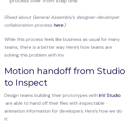
process over from step one.
(Read about General Assembly’s designer-developer
collaboration process
here
.)
While this process feels like business as usual for many
teams, there
is
a better way. Here’s how teams are
solving this problem with Inv.
Motion handoff from Studio
to Inspect
Design teams building their prototypes with
InV Studio
are able to hand off their files with inspectable
animation information for developers. Here’s how we do
it: