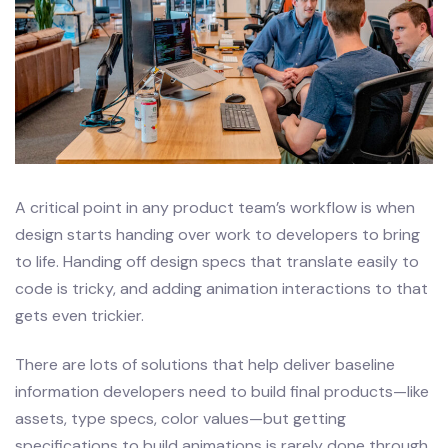
A critical point in any product team’s workflow is when
design starts handing over work to developers to bring
to life. Handing off design specs that translate easily to
code is tricky, and adding animation interactions to that
gets even trickier.
There are lots of solutions that help deliver baseline
information developers need to build final products—like
assets, type specs, color values—but getting
specifications to build animations is rarely done through